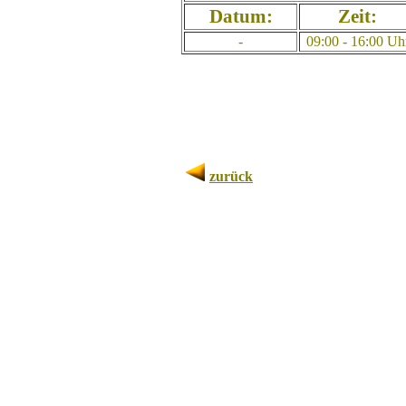
Datum:
Zeit:
-
09:00 - 16:00 Uh
zurück