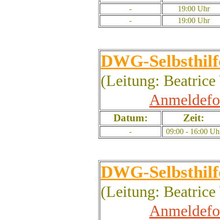
-
19:00 Uhr
-
19:00 Uhr
DWG-Selbsthilf
(Leitung: Beatrice
Anmeldefo
Datum:
Zeit:
-
09:00 - 16:00 Uh
DWG-Selbsthilf
(Leitung: Beatrice
Anmeldefo