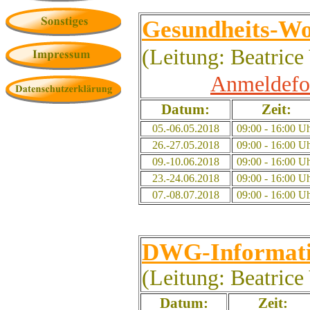
Gesundheits-W
(Leitung: Beatrice
Anmeldefo
Datum:
Zeit:
05.-06.05.2018
09:00 - 16:00 U
26.-27.05.2018
09:00 - 16:00 U
09.-10.06.2018
09:00 - 16:00 U
23.-24.06.2018
09:00 - 16:00 U
07.-08.07.2018
09:00 - 16:00 U
DWG-Informati
(Leitung: Beatrice
Datum:
Zeit: