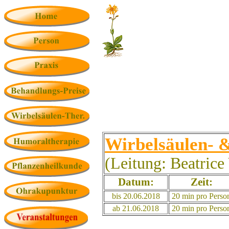
Wirbelsäulen- 
(Leitung: Beatrice
Datum:
Zeit:
bis 20.06.2018
20 min pro Perso
ab 21.06.2018
20 min pro Perso