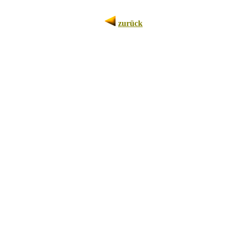
zurück