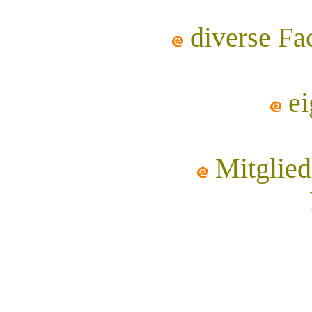
diverse Fa
ei
Mitglied