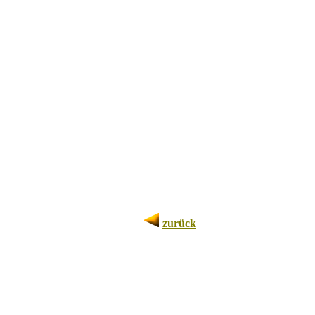
zurück