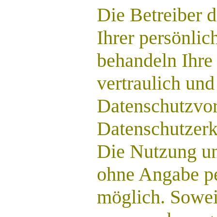
Die Betreiber 
Ihrer persönlic
behandeln Ihre
vertraulich und
Datenschutzvor
Datenschutzerk
Die Nutzung uns
ohne Angabe p
möglich. Sowei