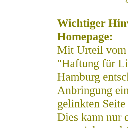
Wichtiger Hinw
Homepage:
Mit Urteil vom
"Haftung für L
Hamburg entsch
Anbringung eine
gelinkten Seite
Dies kann nur 