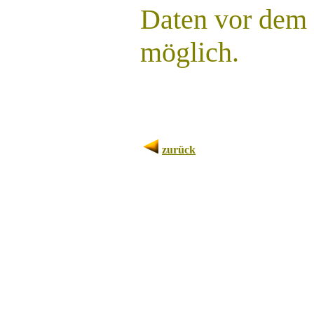
Daten vor dem Z
möglich.
zurück