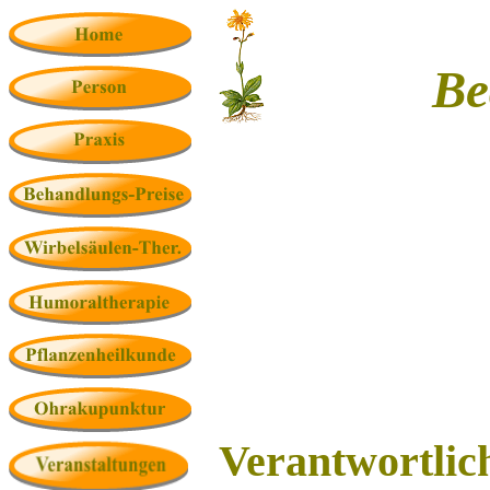
Be
Verantwortlich